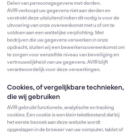
Delen van persoonsgegevens met derden.
AVIR verkoopt uw gegevens niet aan derden en
verstrekt deze uitsluitend indien dit nodig is voor de
uitvoering van onze overeenkomst met u of om te
voldoen aan een wettelijke verplichting. Met
bedrijven die uw gegevens verwerken in onze
opdracht, sluiten wij een bewerkersovereenkomst om
te zorgen voor eenzelfde niveau van beveiliging en
vertrouwelijkheid van uw gegevens. AVIR blijft
verantwoordelijk voor deze verwerkingen.
Cookies, of vergelijkbare technieken,
die wij gebruiken
AVIR gebruikt functionele, analytische en tracking
cookies. Een cookie is een klein tekstbestand dat bij
het eerste bezoek aan deze website wordt
opgeslagen in de browser van uw computer, tablet of