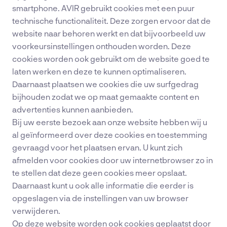
smartphone. AVIR gebruikt cookies met een puur
technische functionaliteit. Deze zorgen ervoor dat de
website naar behoren werkt en dat bijvoorbeeld uw
voorkeursinstellingen onthouden worden. Deze
cookies worden ook gebruikt om de website goed te
laten werken en deze te kunnen optimaliseren.
Daarnaast plaatsen we cookies die uw surfgedrag
bijhouden zodat we op maat gemaakte content en
advertenties kunnen aanbieden.
Bij uw eerste bezoek aan onze website hebben wij u
al geïnformeerd over deze cookies en toestemming
gevraagd voor het plaatsen ervan. U kunt zich
afmelden voor cookies door uw internetbrowser zo in
te stellen dat deze geen cookies meer opslaat.
Daarnaast kunt u ook alle informatie die eerder is
opgeslagen via de instellingen van uw browser
verwijderen.
Op deze website worden ook cookies geplaatst door