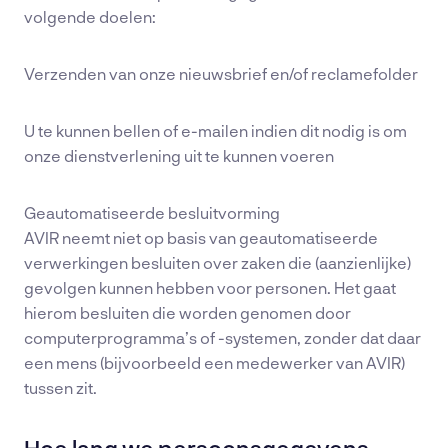
volgende doelen:
Verzenden van onze nieuwsbrief en/of reclamefolder
U te kunnen bellen of e-mailen indien dit nodig is om
onze dienstverlening uit te kunnen voeren
Geautomatiseerde besluitvorming
AVIR neemt niet op basis van geautomatiseerde
verwerkingen besluiten over zaken die (aanzienlijke)
gevolgen kunnen hebben voor personen. Het gaat
hierom besluiten die worden genomen door
computerprogramma’s of -systemen, zonder dat daar
een mens (bijvoorbeeld een medewerker van AVIR)
tussen zit.