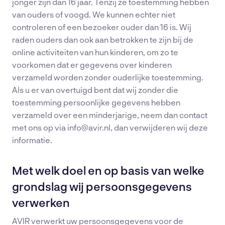
jonger zijn dan 16 jaar. Tenzij ze toestemming hebben
van ouders of voogd. We kunnen echter niet
controleren of een bezoeker ouder dan 16 is. Wij
raden ouders dan ook aan betrokken te zijn bij de
online activiteiten van hun kinderen, om zo te
voorkomen dat er gegevens over kinderen
verzameld worden zonder ouderlijke toestemming.
Als u er van overtuigd bent dat wij zonder die
toestemming persoonlijke gegevens hebben
verzameld over een minderjarige, neem dan contact
met ons op via info@avir.nl, dan verwijderen wij deze
informatie.
Met welk doel en op basis van welke
grondslag wij persoonsgegevens
verwerken
AVIR verwerkt uw persoonsgegevens voor de