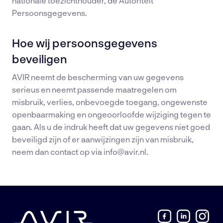
nationale toezichthouder, de Autoriteit
Persoonsgegevens.
Hoe wij persoonsgegevens
beveiligen
AVIR neemt de bescherming van uw gegevens
serieus en neemt passende maatregelen om
misbruik, verlies, onbevoegde toegang, ongewenste
openbaarmaking en ongeoorloofde wijziging tegen te
gaan. Als u de indruk heeft dat uw gegevens niet goed
beveiligd zijn of er aanwijzingen zijn van misbruik,
neem dan contact op via info@avir.nl.