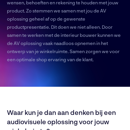
wensen, behoeften en rekening te houden met jouw
product. Zo stemmen we samen met jou de AV
oplossing geheel af op de gewenste
productpresentatie. Dit doen we niet alleen. Door
samen te werken met de interieur bouwer kunnen we
de AV oplossing vaak naadloos opnemen in het
ontwerp van je winkelruimte. Samen zorgen we voor
een optimale shop ervaring van de klant.
Waar kun je dan aan denken bij een
audiovisuele oplossing voor jouw