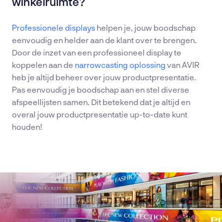
winkelruimte?
Professionele displays
helpen je, jouw boodschap
eenvoudig en helder aan de klant over te brengen.
Door de inzet van een professioneel display te
koppelen aan de
narrowcasting oplossing
van AVIR
heb je altijd beheer over jouw productpresentatie.
Pas eenvoudig je boodschap aan en stel diverse
afspeellijsten samen. Dit betekend dat je altijd en
overal jouw productpresentatie up-to-date kunt
houden!