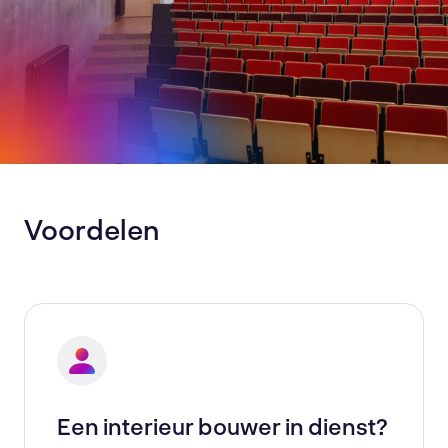
Voordelen
Een interieur bouwer in dienst?