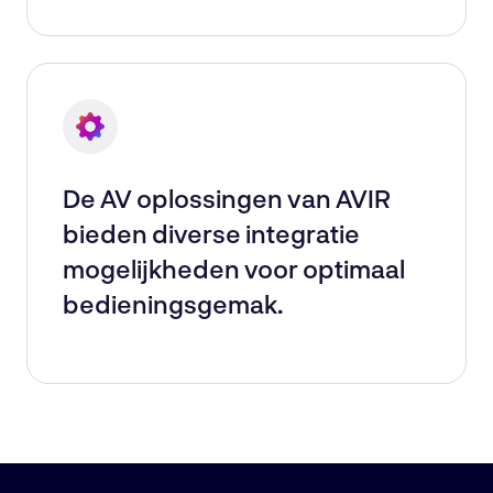
De AV oplossingen van AVIR
bieden diverse integratie
mogelijkheden voor optimaal
bedieningsgemak.