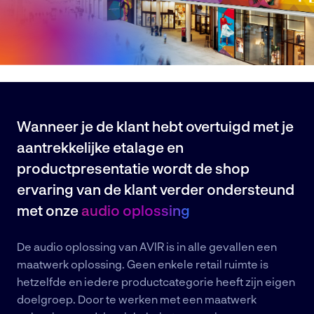
Wanneer je de klant hebt overtuigd met je
aantrekkelijke etalage en
productpresentatie wordt de shop
ervaring van de klant verder ondersteund
met onze
audio oplossing
De audio oplossing van AVIR is in alle gevallen een
maatwerk oplossing. Geen enkele retail ruimte is
hetzelfde en iedere productcategorie heeft zijn eigen
doelgroep. Door te werken met een maatwerk