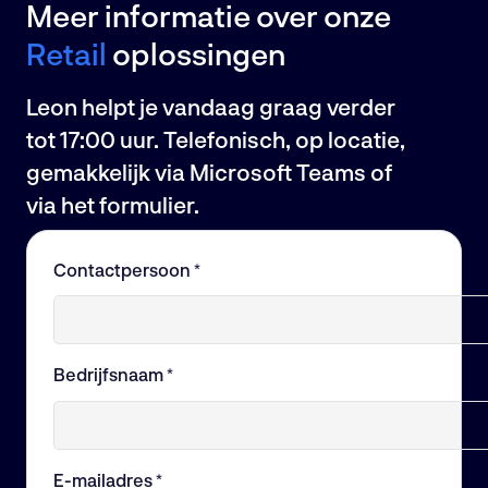
Meer informatie over onze
Retail
oplossingen
Leon helpt je vandaag graag verder
tot 17:00 uur. Telefonisch, op locatie,
gemakkelijk via Microsoft Teams of
via het formulier.
Contactpersoon *
Bedrijfsnaam *
E-mailadres *