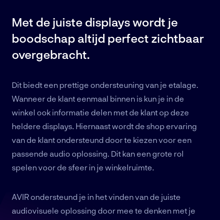
Met de juiste displays wordt je
boodschap altijd perfect zichtbaar
overgebracht.
Dit biedt een prettige ondersteuning van je etalage.
Wanneer de klant eenmaal binnen is kun je in de
winkel ook informatie delen met de klant op deze
heldere displays. Hiernaast wordt de shop ervaring
van de klant ondersteund door te kiezen voor een
passende audio oplossing. Dit kan een grote rol
spelen voor de sfeer in je winkelruimte.
AVIR ondersteund je in het vinden van de juiste
audiovisuele oplossing door mee te denken met je