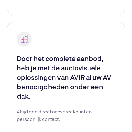
Door het complete aanbod,
heb je met de audiovisuele
oplossingen van AVIR al uw AV
benodigdheden onder één
dak.
Altijd een direct aanspreekpunt en
persoonlijk contact.