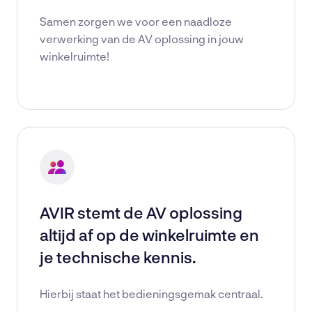
Samen zorgen we voor een naadloze
verwerking van de AV oplossing in jouw
winkelruimte!
AVIR stemt de AV oplossing
altijd af op de winkelruimte en
je technische kennis.
Hierbij staat het bedieningsgemak centraal.