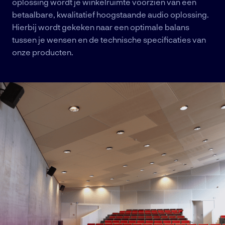
oplossing wordt je winkelruimte voorzien van een
betaalbare, kwalitatief hoogstaande audio oplossing.
Hierbij wordt gekeken naar een optimale balans
tussen je wensen en de technische specificaties van
onze producten.