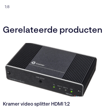
1:8
Gerelateerde producten
Kramer video splitter HDMI 1:2