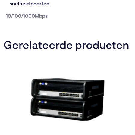
snelheid poorten
10/100/1000Mbps
Gerelateerde producten