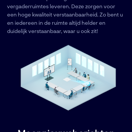
vergaderruimtes leveren. Deze zorgen voor
een hoge kwaliteit verstaanbaarheid. Zo bent u
en iedereen in de ruimte altijd helder en
duidelijk verstaanbaar, waar u ook zit!