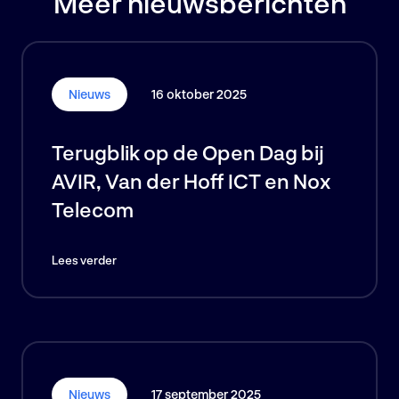
Meer nieuwsberichten
Nieuws
16 oktober 2025
Terugblik op de Open Dag bij
AVIR, Van der Hoff ICT en Nox
Telecom
Lees verder
Nieuws
17 september 2025