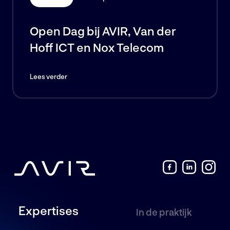
Open Dag bij AVIR, Van der
Hoff ICT en Nox Telecom
Lees verder
Expertises
In de praktijk