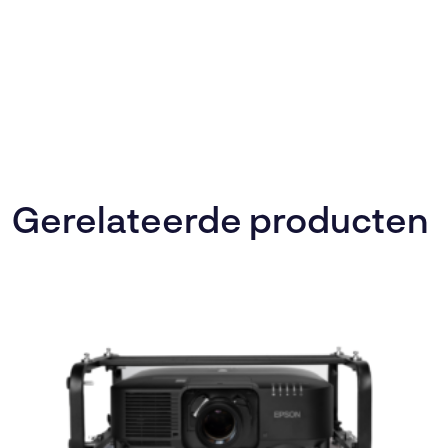
Gerelateerde producten