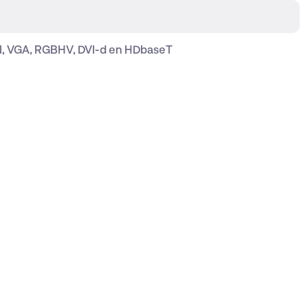
, VGA, RGBHV, DVI-d en HDbaseT