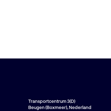
Transportcentrum 3(D)
Beugen (Boxmeer), Nederland