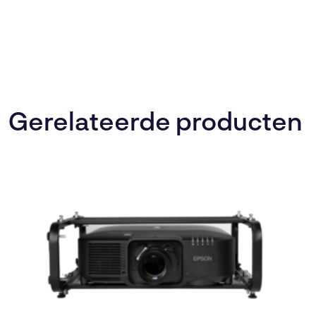
Gerelateerde producten