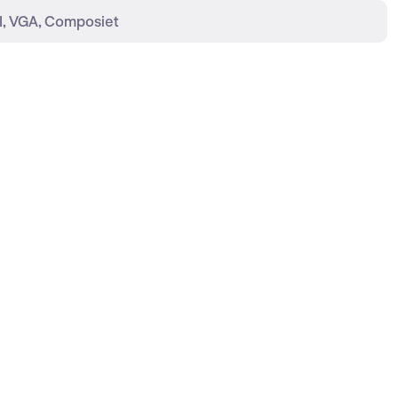
, VGA, Composiet