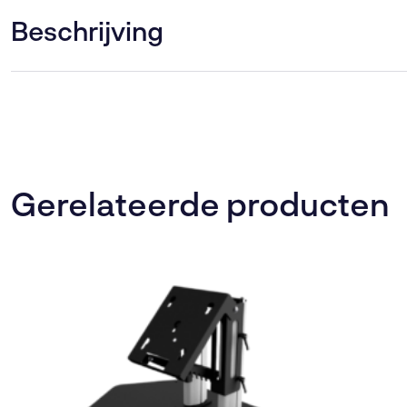
Beschrijving
Gerelateerde producten